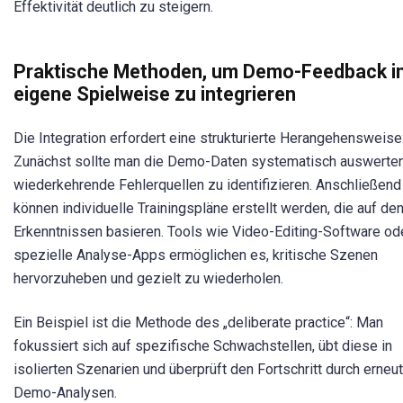
Effektivität deutlich zu steigern.
Praktische Methoden, um Demo-Feedback in
eigene Spielweise zu integrieren
Die Integration erfordert eine strukturierte Herangehensweise
Zunächst sollte man die Demo-Daten systematisch auswerte
wiederkehrende Fehlerquellen zu identifizieren. Anschließend
können individuelle Trainingspläne erstellt werden, die auf de
Erkenntnissen basieren. Tools wie Video-Editing-Software od
spezielle Analyse-Apps ermöglichen es, kritische Szenen
hervorzuheben und gezielt zu wiederholen.
Ein Beispiel ist die Methode des „deliberate practice“: Man
fokussiert sich auf spezifische Schwachstellen, übt diese in
isolierten Szenarien und überprüft den Fortschritt durch erneu
Demo-Analysen.