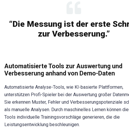
“Die Messung ist der erste Schr
zur Verbesserung.”
Automatisierte Tools zur Auswertung und
Verbesserung anhand von Demo-Daten
Automatisierte Analyse-Tools, wie KI-basierte Plattformen,
unterstützen Profi-Spieler bei der Auswertung großer Datenm
Sie erkennen Muster, Fehler und Verbesserungspotenziale sc
als manuelle Analysen. Durch maschinelles Lernen können di
Tools individuelle Trainingsvorschläge generieren, die die
Leistungsentwicklung beschleunigen.