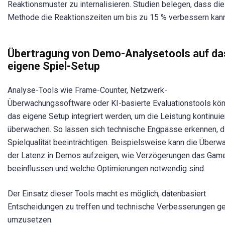
Reaktionsmuster zu internalisieren. Studien belegen, dass di
Methode die Reaktionszeiten um bis zu 15 % verbessern kann
Übertragung von Demo-Analysetools auf da
eigene Spiel-Setup
Analyse-Tools wie Frame-Counter, Netzwerk-
Überwachungssoftware oder KI-basierte Evaluationstools kön
das eigene Setup integriert werden, um die Leistung kontinuie
überwachen. So lassen sich technische Engpässe erkennen, d
Spielqualität beeinträchtigen. Beispielsweise kann die Überw
der Latenz in Demos aufzeigen, wie Verzögerungen das Gam
beeinflussen und welche Optimierungen notwendig sind.
Der Einsatz dieser Tools macht es möglich, datenbasiert
Entscheidungen zu treffen und technische Verbesserungen ge
umzusetzen.