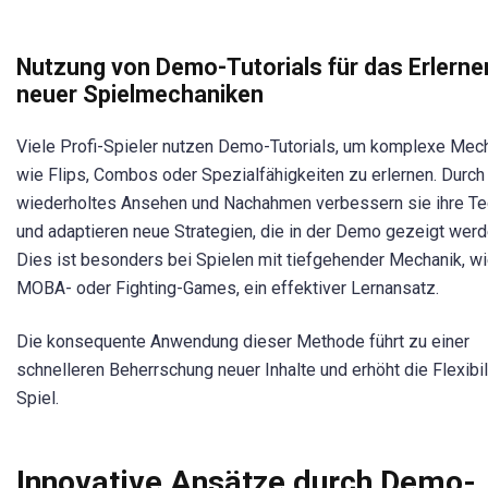
Nutzung von Demo-Tutorials für das Erlerne
neuer Spielmechaniken
Viele Profi-Spieler nutzen Demo-Tutorials, um komplexe Mec
wie Flips, Combos oder Spezialfähigkeiten zu erlernen. Durch
wiederholtes Ansehen und Nachahmen verbessern sie ihre Te
und adaptieren neue Strategien, die in der Demo gezeigt werd
Dies ist besonders bei Spielen mit tiefgehender Mechanik, w
MOBA- oder Fighting-Games, ein effektiver Lernansatz.
Die konsequente Anwendung dieser Methode führt zu einer
schnelleren Beherrschung neuer Inhalte und erhöht die Flexibil
Spiel.
Innovative Ansätze durch Demo-