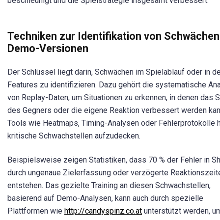
beschleunigt und die Spielstrategie insgesamt verbessert.
Techniken zur Identifikation von Schwächen
Demo-Versionen
Der Schlüssel liegt darin, Schwächen im Spielablauf oder in d
Features zu identifizieren. Dazu gehört die systematische An
von Replay-Daten, um Situationen zu erkennen, in denen das S
des Gegners oder die eigene Reaktion verbessert werden kan
Tools wie Heatmaps, Timing-Analysen oder Fehlerprotokolle h
kritische Schwachstellen aufzudecken.
Beispielsweise zeigen Statistiken, dass 70 % der Fehler in S
durch ungenaue Zielerfassung oder verzögerte Reaktionszeit
entstehen. Das gezielte Training an diesen Schwachstellen,
basierend auf Demo-Analysen, kann auch durch spezielle
Plattformen wie
http://candyspinz.co.at
unterstützt werden, u