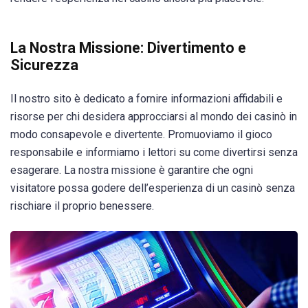
La Nostra Missione: Divertimento e
Sicurezza
Il nostro sito è dedicato a fornire informazioni affidabili e
risorse per chi desidera approcciarsi al mondo dei casinò in
modo consapevole e divertente. Promuoviamo il gioco
responsabile e informiamo i lettori su come divertirsi senza
esagerare. La nostra missione è garantire che ogni
visitatore possa godere dell’esperienza di un casinò senza
rischiare il proprio benessere.