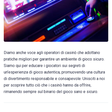
Diamo anche voce agli operatori di casinò che adottano
pratiche migliori per garantire un ambiente di gioco sicuro.
Siamo qui per educare i giocatori sui segreti di
un’esperienza di gioco autentica, promuovendo una cultura
di divertimento responsabile e consapevole. Unisciti a noi
per scoprire tutto ciò che i casinò hanno da offrire,
rimanendo sempre sul binario del gioco sano e sicuro.