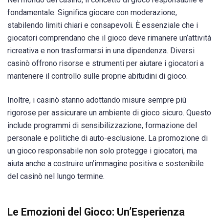
fondamentale. Significa giocare con moderazione,
stabilendo limiti chiari e consapevoli. È essenziale che i
giocatori comprendano che il gioco deve rimanere un’attività
ricreativa e non trasformarsi in una dipendenza. Diversi
casinò offrono risorse e strumenti per aiutare i giocatori a
mantenere il controllo sulle proprie abitudini di gioco.
Inoltre, i casinò stanno adottando misure sempre più
rigorose per assicurare un ambiente di gioco sicuro. Questo
include programmi di sensibilizzazione, formazione del
personale e politiche di auto-esclusione. La promozione di
un gioco responsabile non solo protegge i giocatori, ma
aiuta anche a costruire un’immagine positiva e sostenibile
del casinò nel lungo termine.
Le Emozioni del Gioco: Un’Esperienza