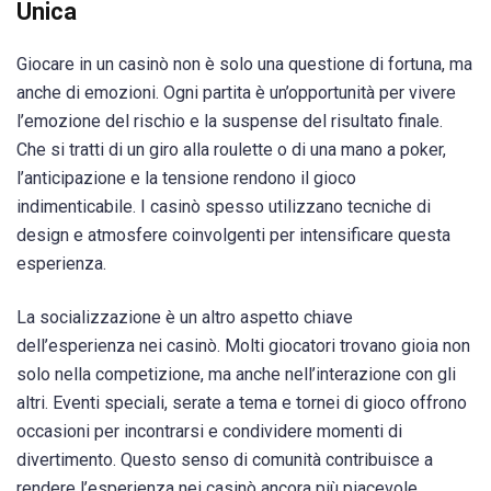
Unica
Giocare in un casinò non è solo una questione di fortuna, ma
anche di emozioni. Ogni partita è un’opportunità per vivere
l’emozione del rischio e la suspense del risultato finale.
Che si tratti di un giro alla roulette o di una mano a poker,
l’anticipazione e la tensione rendono il gioco
indimenticabile. I casinò spesso utilizzano tecniche di
design e atmosfere coinvolgenti per intensificare questa
esperienza.
La socializzazione è un altro aspetto chiave
dell’esperienza nei casinò. Molti giocatori trovano gioia non
solo nella competizione, ma anche nell’interazione con gli
altri. Eventi speciali, serate a tema e tornei di gioco offrono
occasioni per incontrarsi e condividere momenti di
divertimento. Questo senso di comunità contribuisce a
rendere l’esperienza nei casinò ancora più piacevole.