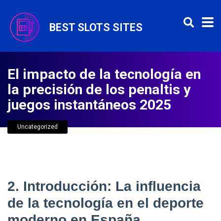
BEST SLOTS SITES
El impacto de la tecnología en
la precisión de los penaltis y
juegos instantáneos 2025
Uncategorized
2. Introducción: La influencia
de la tecnología en el deporte
moderno en España