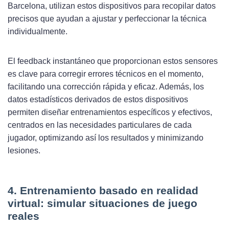
Barcelona, utilizan estos dispositivos para recopilar datos
precisos que ayudan a ajustar y perfeccionar la técnica
individualmente.
El feedback instantáneo que proporcionan estos sensores
es clave para corregir errores técnicos en el momento,
facilitando una corrección rápida y eficaz. Además, los
datos estadísticos derivados de estos dispositivos
permiten diseñar entrenamientos específicos y efectivos,
centrados en las necesidades particulares de cada
jugador, optimizando así los resultados y minimizando
lesiones.
4. Entrenamiento basado en realidad
virtual: simular situaciones de juego
reales