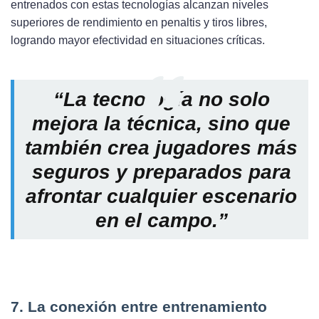
entrenados con estas tecnologías alcanzan niveles
superiores de rendimiento en penaltis y tiros libres,
logrando mayor efectividad en situaciones críticas.
“La tecnología no solo
mejora la técnica, sino que
también crea jugadores más
seguros y preparados para
afrontar cualquier escenario
en el campo.”
7. La conexión entre entrenamiento