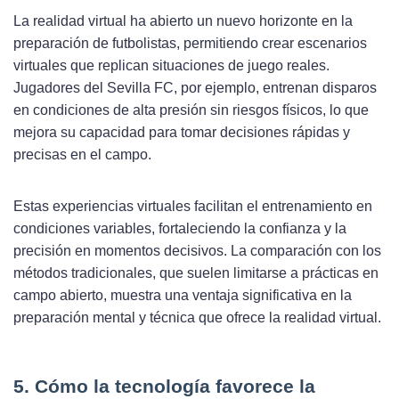
La realidad virtual ha abierto un nuevo horizonte en la
preparación de futbolistas, permitiendo crear escenarios
virtuales que replican situaciones de juego reales.
Jugadores del Sevilla FC, por ejemplo, entrenan disparos
en condiciones de alta presión sin riesgos físicos, lo que
mejora su capacidad para tomar decisiones rápidas y
precisas en el campo.
Estas experiencias virtuales facilitan el entrenamiento en
condiciones variables, fortaleciendo la confianza y la
precisión en momentos decisivos. La comparación con los
métodos tradicionales, que suelen limitarse a prácticas en
campo abierto, muestra una ventaja significativa en la
preparación mental y técnica que ofrece la realidad virtual.
5. Cómo la tecnología favorece la