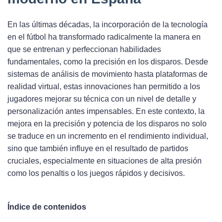
En las últimas décadas, la incorporación de la tecnología
en el fútbol ha transformado radicalmente la manera en
que se entrenan y perfeccionan habilidades
fundamentales, como la precisión en los disparos. Desde
sistemas de análisis de movimiento hasta plataformas de
realidad virtual, estas innovaciones han permitido a los
jugadores mejorar su técnica con un nivel de detalle y
personalización antes impensables. En este contexto, la
mejora en la precisión y potencia de los disparos no solo
se traduce en un incremento en el rendimiento individual,
sino que también influye en el resultado de partidos
cruciales, especialmente en situaciones de alta presión
como los penaltis o los juegos rápidos y decisivos.
Índice de contenidos