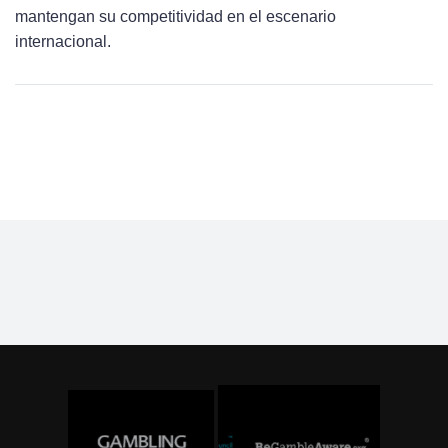
mantengan su competitividad en el escenario
internacional.