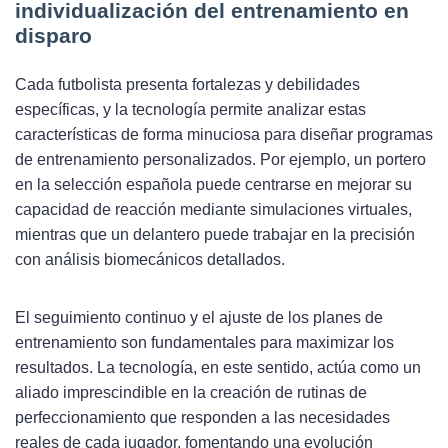
individualización del entrenamiento en
disparo
Cada futbolista presenta fortalezas y debilidades
específicas, y la tecnología permite analizar estas
características de forma minuciosa para diseñar programas
de entrenamiento personalizados. Por ejemplo, un portero
en la selección española puede centrarse en mejorar su
capacidad de reacción mediante simulaciones virtuales,
mientras que un delantero puede trabajar en la precisión
con análisis biomecánicos detallados.
El seguimiento continuo y el ajuste de los planes de
entrenamiento son fundamentales para maximizar los
resultados. La tecnología, en este sentido, actúa como un
aliado imprescindible en la creación de rutinas de
perfeccionamiento que responden a las necesidades
reales de cada jugador, fomentando una evolución