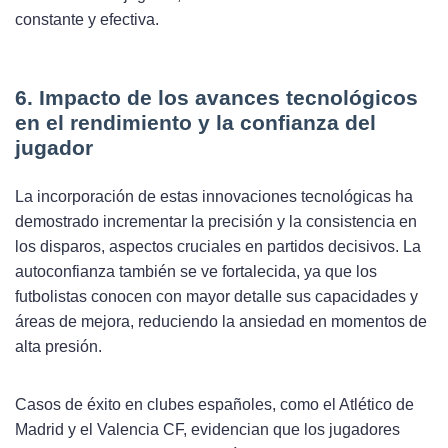
constante y efectiva.
6. Impacto de los avances tecnológicos
en el rendimiento y la confianza del
jugador
La incorporación de estas innovaciones tecnológicas ha
demostrado incrementar la precisión y la consistencia en
los disparos, aspectos cruciales en partidos decisivos. La
autoconfianza también se ve fortalecida, ya que los
futbolistas conocen con mayor detalle sus capacidades y
áreas de mejora, reduciendo la ansiedad en momentos de
alta presión.
Casos de éxito en clubes españoles, como el Atlético de
Madrid y el Valencia CF, evidencian que los jugadores