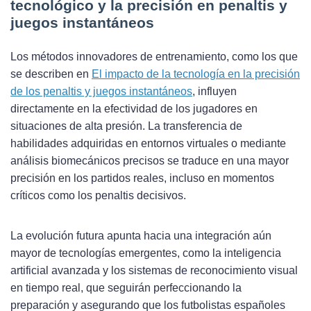
tecnológico y la precisión en penaltis y
juegos instantáneos
Los métodos innovadores de entrenamiento, como los que
se describen en
El impacto de la tecnología en la precisión
de los penaltis y juegos instantáneos
, influyen
directamente en la efectividad de los jugadores en
situaciones de alta presión. La transferencia de
habilidades adquiridas en entornos virtuales o mediante
análisis biomecánicos precisos se traduce en una mayor
precisión en los partidos reales, incluso en momentos
críticos como los penaltis decisivos.
La evolución futura apunta hacia una integración aún
mayor de tecnologías emergentes, como la inteligencia
artificial avanzada y los sistemas de reconocimiento visual
en tiempo real, que seguirán perfeccionando la
preparación y asegurando que los futbolistas españoles