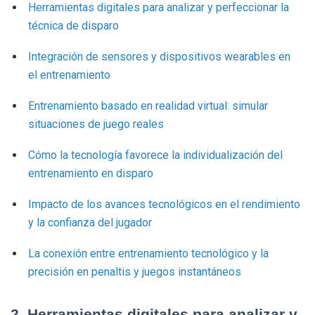
Herramientas digitales para analizar y perfeccionar la
técnica de disparo
Integración de sensores y dispositivos wearables en
el entrenamiento
Entrenamiento basado en realidad virtual: simular
situaciones de juego reales
Cómo la tecnología favorece la individualización del
entrenamiento en disparo
Impacto de los avances tecnológicos en el rendimiento
y la confianza del jugador
La conexión entre entrenamiento tecnológico y la
precisión en penaltis y juegos instantáneos
2. Herramientas digitales para analizar y