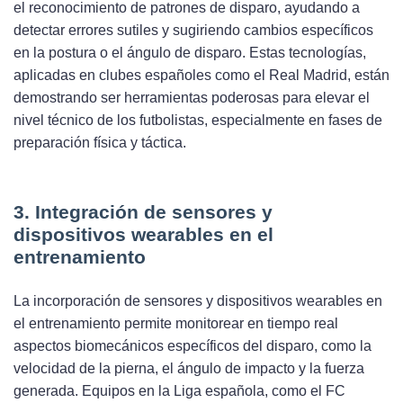
el reconocimiento de patrones de disparo, ayudando a
detectar errores sutiles y sugiriendo cambios específicos
en la postura o el ángulo de disparo. Estas tecnologías,
aplicadas en clubes españoles como el Real Madrid, están
demostrando ser herramientas poderosas para elevar el
nivel técnico de los futbolistas, especialmente en fases de
preparación física y táctica.
3. Integración de sensores y
dispositivos wearables en el
entrenamiento
La incorporación de sensores y dispositivos wearables en
el entrenamiento permite monitorear en tiempo real
aspectos biomecánicos específicos del disparo, como la
velocidad de la pierna, el ángulo de impacto y la fuerza
generada. Equipos en la Liga española, como el FC