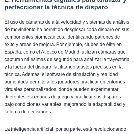
perfeccionar la técnica de disparo
El uso de cámaras de alta velocidad y sistemas de análisis
de movimiento ha permitido desglosar cada disparo en sus
componentes biomecánicos, identificando patrones de
éxito y áreas de mejora. Por ejemplo, clubes de élite en
España, como el Atlético de Madrid, utilizan cámaras que
capturan milésimas de segundo para analizar la trayectoria
y la fuerza del disparo, facilitando ajustes precisos en la
técnica. Además, el software de simulación y realidad
aumentada permite a los jugadores practicar en entornos
virtuales personalizados, donde pueden experimentar
diferentes escenarios de juego y practicar sus disparos
bajo condiciones variables, mejorando la adaptabilidad y
la toma de decisiones.
La inteligencia artificial, por su parte, está revolucionando