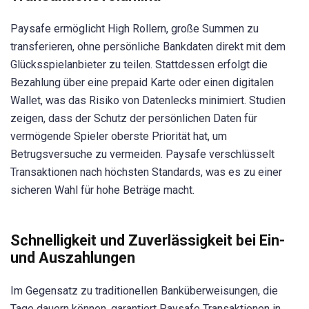
Paysafe ermöglicht High Rollern, große Summen zu
transferieren, ohne persönliche Bankdaten direkt mit dem
Glücksspielanbieter zu teilen. Stattdessen erfolgt die
Bezahlung über eine prepaid Karte oder einen digitalen
Wallet, was das Risiko von Datenlecks minimiert. Studien
zeigen, dass der Schutz der persönlichen Daten für
vermögende Spieler oberste Priorität hat, um
Betrugsversuche zu vermeiden. Paysafe verschlüsselt
Transaktionen nach höchsten Standards, was es zu einer
sicheren Wahl für hohe Beträge macht.
Schnelligkeit und Zuverlässigkeit bei Ein-
und Auszahlungen
Im Gegensatz zu traditionellen Banküberweisungen, die
Tage dauern können, garantiert Paysafe Transaktionen in