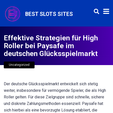
BEST SLOTS SITES
Effektive Strategien für High
Roller bei Paysafe im
deutschen Glücksspielmarkt
Uncategorized
Der deutsche Glücksspielmarkt entwickelt sich stetig
weiter, insbesondere für vermögende Spieler, die als High
Roller gelten. Für diese Zielgruppe sind schnelle, sichere
und diskrete Zahlungsmethoden essenziell. Paysafe hat
sich hierbei als eine bevorzugte Lösung etabliert, die