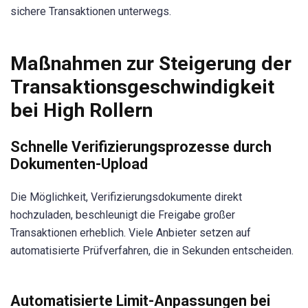
sichere Transaktionen unterwegs.
Maßnahmen zur Steigerung der
Transaktionsgeschwindigkeit
bei High Rollern
Schnelle Verifizierungsprozesse durch
Dokumenten-Upload
Die Möglichkeit, Verifizierungsdokumente direkt
hochzuladen, beschleunigt die Freigabe großer
Transaktionen erheblich. Viele Anbieter setzen auf
automatisierte Prüfverfahren, die in Sekunden entscheiden.
Automatisierte Limit-Anpassungen bei