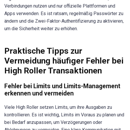
Verbindungen nutzen und nur offizielle Plattformen und
Apps verwenden. Es ist ratsam, regelmäßig Passwörter zu
ändern und die Zwei-Faktor-Authentifizierung zu aktivieren,
um die Sicherheit weiter zu erhöhen.
Praktische Tipps zur
Vermeidung häufiger Fehler bei
High Roller Transaktionen
Fehler bei Limits und Limits-Management
erkennen und vermeiden
Viele High Roller setzen Limits, um ihre Ausgaben zu
kontrollieren. Es ist wichtig, Limits im Voraus zu planen und
bei Bedarf anzupassen, um Verzögerungen oder
Ablehnungen zu vermeiden. Eine klare Kommunikation mit