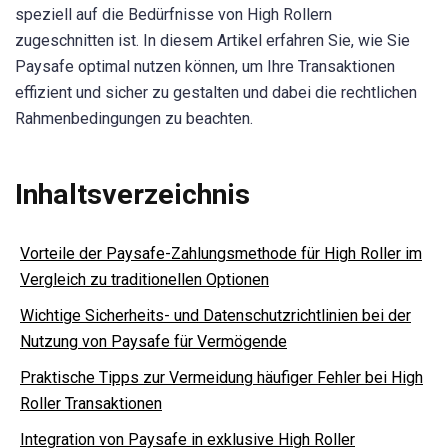
speziell auf die Bedürfnisse von High Rollern
zugeschnitten ist. In diesem Artikel erfahren Sie, wie Sie
Paysafe optimal nutzen können, um Ihre Transaktionen
effizient und sicher zu gestalten und dabei die rechtlichen
Rahmenbedingungen zu beachten.
Inhaltsverzeichnis
Vorteile der Paysafe-Zahlungsmethode für High Roller im
Vergleich zu traditionellen Optionen
Wichtige Sicherheits- und Datenschutzrichtlinien bei der
Nutzung von Paysafe für Vermögende
Praktische Tipps zur Vermeidung häufiger Fehler bei High
Roller Transaktionen
Integration von Paysafe in exklusive High Roller