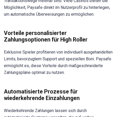
Transaktionswege minimal sind. Viele Casinos bieten die
Möglichkeit, Paysafe direkt im Nutzerprofil zu hinterlegen,
um automatische Überweisungen zu ermöglichen.
Vorteile personalisierter
Zahlungsoptionen für High Roller
Exklusive Spieler profitieren von individuell ausgehandelten
Limits, bevorzugtem Support und speziellen Boni. Paysafe
ermöglicht es, diese Vorteile durch maßgeschneiderte
Zahlungspläne optimal zu nutzen.
Automatisierte Prozesse für
wiederkehrende Einzahlungen
Wiederkehrende Zahlungen lassen sich durch