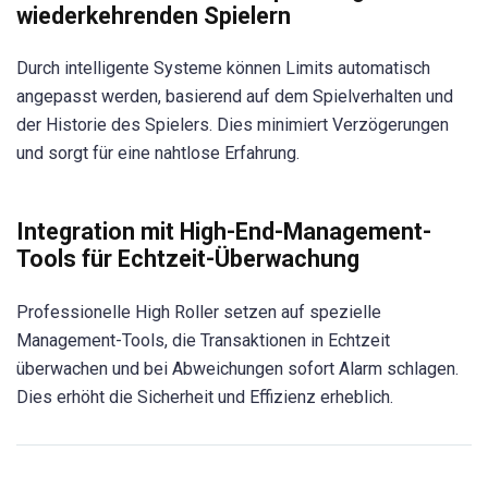
wiederkehrenden Spielern
Durch intelligente Systeme können Limits automatisch
angepasst werden, basierend auf dem Spielverhalten und
der Historie des Spielers. Dies minimiert Verzögerungen
und sorgt für eine nahtlose Erfahrung.
Integration mit High-End-Management-
Tools für Echtzeit-Überwachung
Professionelle High Roller setzen auf spezielle
Management-Tools, die Transaktionen in Echtzeit
überwachen und bei Abweichungen sofort Alarm schlagen.
Dies erhöht die Sicherheit und Effizienz erheblich.