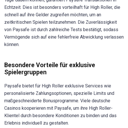
Echtzeit. Dies ist besonders vorteilhaft für High Roller, die
schnell auf ihre Gelder zugreifen möchten, um an
zeitkritischen Spielen teilzunehmen. Die Zuverlässigkeit
von Paysafe ist durch zahlreiche Tests bestätigt, sodass
Vermögende sich auf eine fehlerfreie Abwicklung verlassen
können.
Besondere Vorteile für exklusive
Spielergruppen
Paysafe bietet für High Roller exklusive Services wie
personalisierte Zahlungsoptionen, spezielle Limits und
maßgeschneiderte Bonusprogramme. Viele deutsche
Casinos kooperieren mit Paysafe, um ihre High Roller-
Klientel durch besondere Konditionen zu binden und das
Erlebnis individuell zu gestalten.