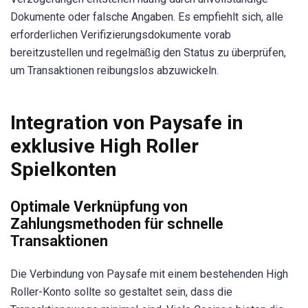
Dokumente oder falsche Angaben. Es empfiehlt sich, alle
erforderlichen Verifizierungsdokumente vorab
bereitzustellen und regelmäßig den Status zu überprüfen,
um Transaktionen reibungslos abzuwickeln.
Integration von Paysafe in
exklusive High Roller
Spielkonten
Optimale Verknüpfung von
Zahlungsmethoden für schnelle
Transaktionen
Die Verbindung von Paysafe mit einem bestehenden High
Roller-Konto sollte so gestaltet sein, dass die